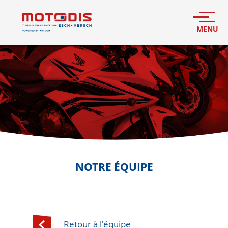
NOTRE ÉQUIPE
Retour à l'équipe