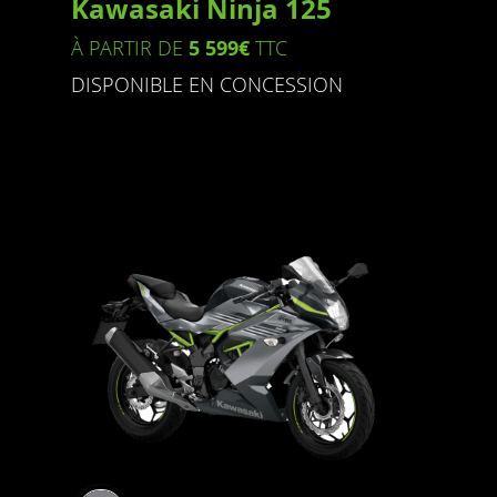
Kawasaki Ninja 125
À PARTIR DE
5 599€
TTC
DISPONIBLE EN CONCESSION
Couleurs disponibles