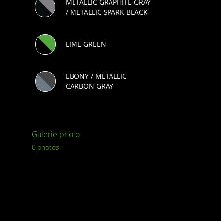
METALLIC GRAPHITE GRAY
/ METALLIC SPARK BLACK
LIME GREEN
EBONY / METALLIC
CARBON GRAY
Galerie photo
0 photos