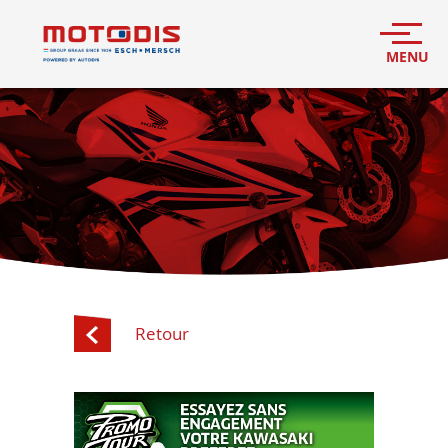
Retour