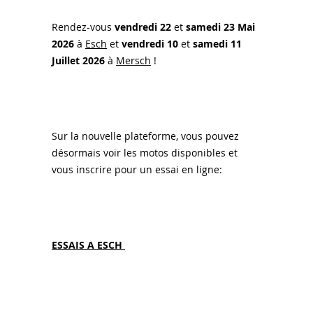
Rendez-vous
vendredi 22
et
samedi 23 Mai
2026
à
Esch
et
vendredi 10
et
samedi 11
Juillet 2026
à
Mersch
!
Sur la nouvelle plateforme, vous pouvez
désormais voir les motos disponibles et
vous inscrire pour un essai en ligne:
ESSAIS A ESCH