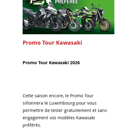
Promo Tour Kawasaki
Promo Tour Kawasaki 2026
Cette saison encore, le Promo Tour
sillonnera le Luxembourg pour vous
permettre de tester gratuitement et sans
engagement vos modèles Kawasaki
préférés.