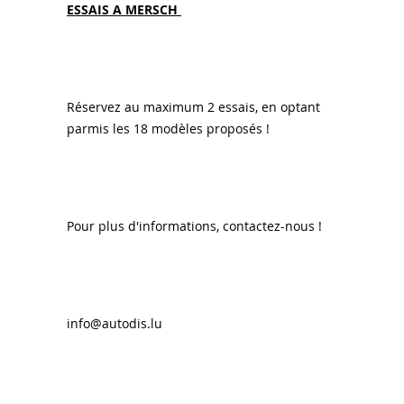
ESSAIS A MERSCH
Réservez au maximum 2 essais, en optant
parmis les 18 modèles proposés !
Pour plus d'informations, contactez-nous !
info@autodis.lu