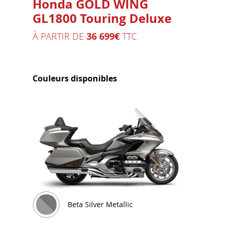
Honda GOLD WING
GL1800 Touring Deluxe
À PARTIR DE
36 699€
TTC
Couleurs disponibles
Beta Silver Metallic