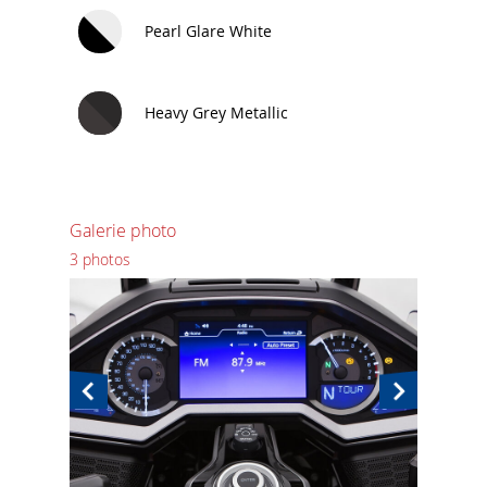
Pearl Glare White
Heavy Grey Metallic
Galerie photo
3 photos