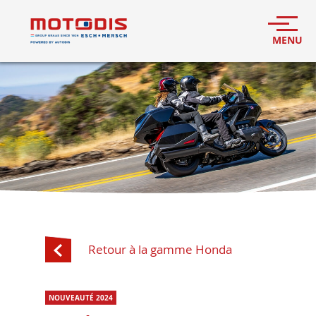
Retour à la gamme Honda
NOUVEAUTÉ 2024