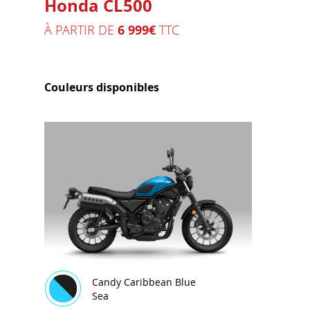
Honda CL500
À PARTIR DE
6 999€
TTC
Couleurs disponibles
Candy Caribbean Blue
Sea