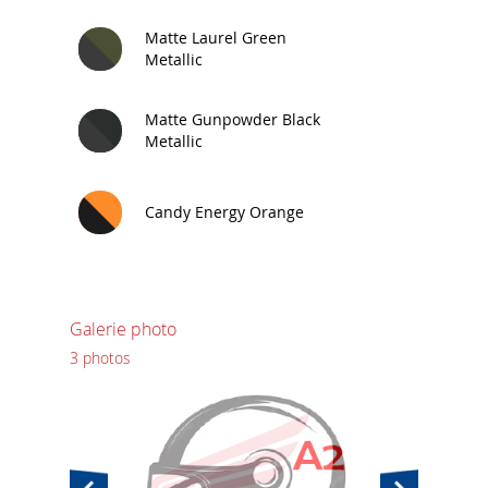
Matte Laurel Green
Metallic
Matte Gunpowder Black
Metallic
Candy Energy Orange
Galerie photo
3 photos