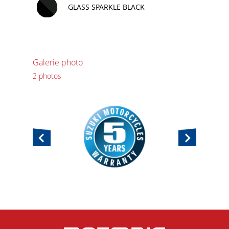
GLASS SPARKLE BLACK
Galerie photo
2 photos