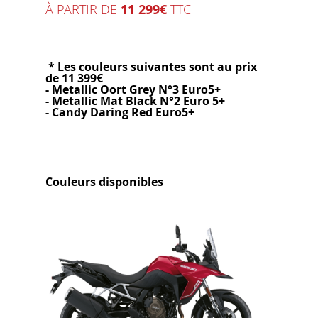
À PARTIR DE
11 299€
TTC
* Les couleurs suivantes sont au prix
de 11 399€
- Metallic Oort Grey N°3 Euro5+
- Metallic Mat Black N°2 Euro 5+
- Candy Daring Red Euro5+
Couleurs disponibles