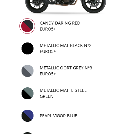
CANDY DARING RED
EURO5+
METALLIC MAT BLACK N°2
EURO5+
METALLIC OORT GREY N°3
EURO5+
METALLIC MATTE STEEL
GREEN
PEARL VIGOR BLUE