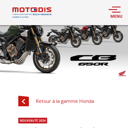
Retour à la gamme Honda
NOUVEAUTÉ 2024