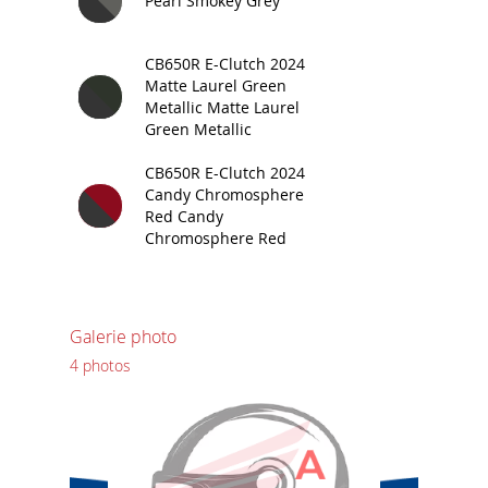
Pearl Smokey Grey
CB650R E-Clutch 2024
Matte Laurel Green
Metallic Matte Laurel
Green Metallic
CB650R E-Clutch 2024
Candy Chromosphere
Red Candy
Chromosphere Red
Galerie photo
4 photos