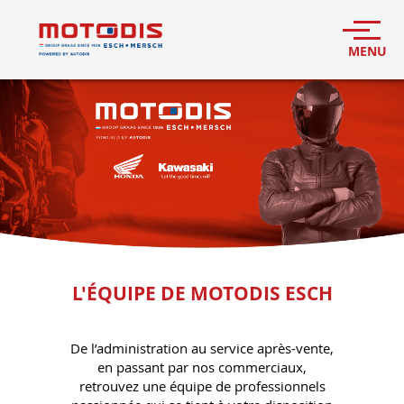
L'ÉQUIPE DE MOTODIS ESCH
De l’administration au service après-vente,
en passant par nos commerciaux,
retrouvez une équipe de professionnels