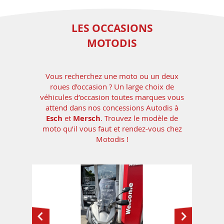
LES OCCASIONS
MOTODIS
Vous recherchez une moto ou un deux
roues d’occasion ?
Un large choix de
véhicules d’occasion toutes marques vous
attend dans nos concessions Autodis à
Esch
et
Mersch
.
Trouvez le modèle de
moto qu’il vous faut et rendez-vous chez
Motodis !