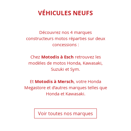
VÉHICULES NEUFS
Découvrez nos 4 marques
constructeurs motos réparties sur deux
concessions :
Chez
Motodis à Esch
retrouvez les
modèles de motos Honda, Kawasaki,
Suzuki et Sym.
Et
Motodis à Mersch
, votre Honda
Megastore et d’autres marques telles que
Honda et Kawasaki.
Voir toutes nos marques