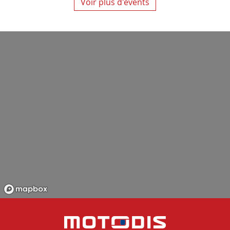
Voir plus d'events