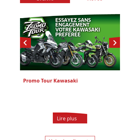
Promo Tour Kawasaki
Lire plus